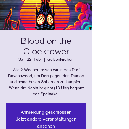
Blood on the
Clocktower
Sa., 22. Feb.
  |  
Gelsenkirchen
Alle 2 Wochen reisen wir in das Dorf
Ravenswood, um Dort gegen den Dämon
und seine bösen Schergen zu kämpfen.
Wenn die Nacht beginnt (18 Uhr) beginnt
das Spektakel.
Anmeldung geschlossen
Jetzt andere Veranstaltungen
ansehen