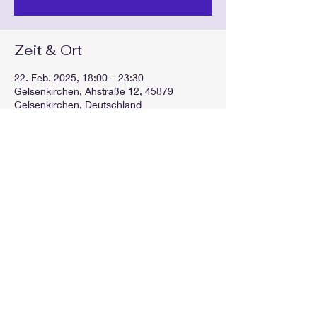
Zeit & Ort
22. Feb. 2025, 18:00 – 23:30
Gelsenkirchen, Ahstraße 12, 45879
Gelsenkirchen, Deutschland
Diese Veranstaltung teilen
GEspielt