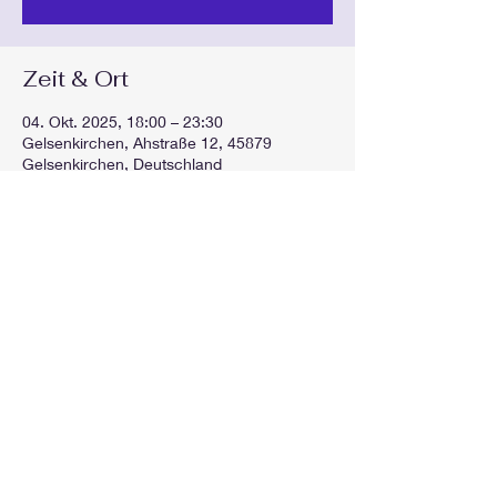
Zeit & Ort
04. Okt. 2025, 18:00 – 23:30
Gelsenkirchen, Ahstraße 12, 45879
Gelsenkirchen, Deutschland
Diese Veranstaltung teilen
GEspielt