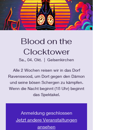
Blood on the
Clocktower
Sa., 04. Okt.
  |  
Gelsenkirchen
Alle 2 Wochen reisen wir in das Dorf
Ravenswood, um Dort gegen den Dämon
und seine bösen Schergen zu kämpfen.
Wenn die Nacht beginnt (18 Uhr) beginnt
das Spektakel.
Anmeldung geschlossen
Jetzt andere Veranstaltungen
ansehen