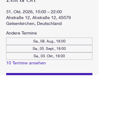
31. Okt. 2026, 18:00 – 22:00
Ahstraße 12, Ahstraße 12, 45879
Gelsenkirchen, Deutschland
Andere Termine
Sa., 08. Aug., 18:00
Sa., 05. Sept., 18:00
Sa., 03. Okt., 18:00
10 Termine ansehen
Antworten
Diese Veranstaltung teilen