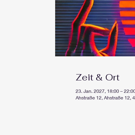
Zeit & Ort
23. Jan. 2027, 18:00 – 22:0
Ahstraße 12, Ahstraße 12, 