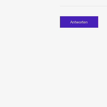
Antworten