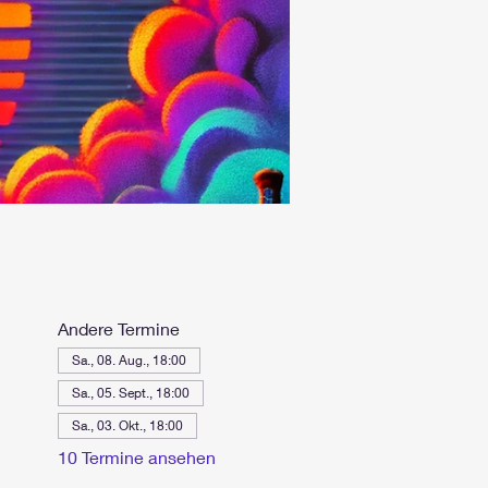
Andere Termine
Sa., 08. Aug., 18:00
Sa., 05. Sept., 18:00
Sa., 03. Okt., 18:00
10 Termine ansehen