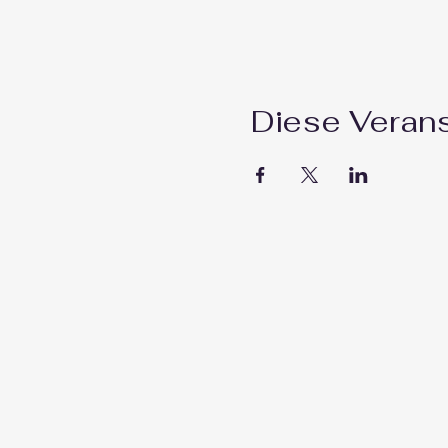
Diese Verans