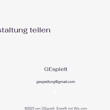
taltung teilen
GEspielt
gespieltorg@gmail.com
©2023 von GEspielt. Erstellt mit Wix.com