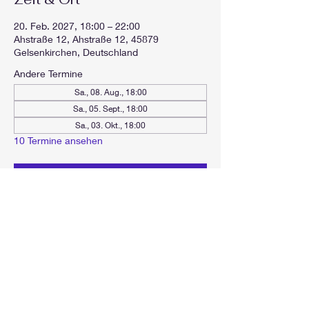
20. Feb. 2027, 18:00 – 22:00
Ahstraße 12, Ahstraße 12, 45879
Gelsenkirchen, Deutschland
Andere Termine
Sa., 08. Aug., 18:00
Sa., 05. Sept., 18:00
Sa., 03. Okt., 18:00
10 Termine ansehen
Antworten
Diese Veranstaltung teilen