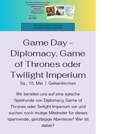
Game Day -
Diplomacy, Game
of Thrones oder
Twilight Imperium
Sa., 18. Mai
  |  
Gelsenkirchen
Wir bereiten uns auf eine epische
Spielrunde von Diplomacy, Game of
Thrones oder Twilight Imperium vor und
suchen noch mutige Mitstreiter für dieses
spannende, ganztägige Abenteuer! Wer ist
dabei?