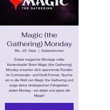
Magic (the
Gathering) Monday
Mo., 25. Sept.
  |  
Gelsenkirchen
Erlebe magische Montage voller
Kartenduelle! Beim Magic (the Gathering)
Monday erwarten dich spannende Runden
im Commander- und Draft-Format. Tauche
ein in die Welt von Magic the Gathering und
zeige deine strategischen Fähigkeiten.
Jeden Montag - sei dabei und spüre die
Magie!