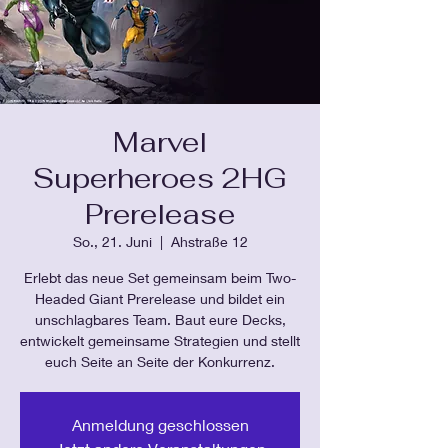
Marvel
Superheroes 2HG
Prerelease
So., 21. Juni
  |  
Ahstraße 12
Erlebt das neue Set gemeinsam beim Two-
Headed Giant Prerelease und bildet ein
unschlagbares Team. Baut eure Decks,
entwickelt gemeinsame Strategien und stellt
euch Seite an Seite der Konkurrenz.
Anmeldung geschlossen