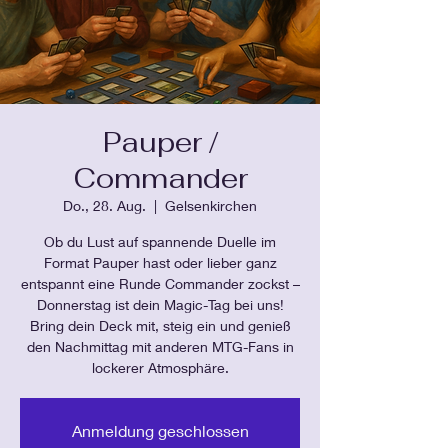
Pauper /
Commander
Do., 28. Aug.
  |  
Gelsenkirchen
Ob du Lust auf spannende Duelle im
Format Pauper hast oder lieber ganz
entspannt eine Runde Commander zockst –
Donnerstag ist dein Magic-Tag bei uns!
Bring dein Deck mit, steig ein und genieß
den Nachmittag mit anderen MTG-Fans in
lockerer Atmosphäre.
Anmeldung geschlossen