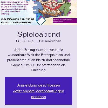
Spieleabend
Fr., 02. Aug.
  |  
Gelsenkirchen
Jeden Freitag tauchen wir in die
wunderbare Welt der Brettspiele ein und
präsentieren euch bis zu drei spannende
Games. Um 17 Uhr startet dann die
Erklärung!
Anmeldung geschlossen
Jetzt andere Veranstaltungen
ansehen