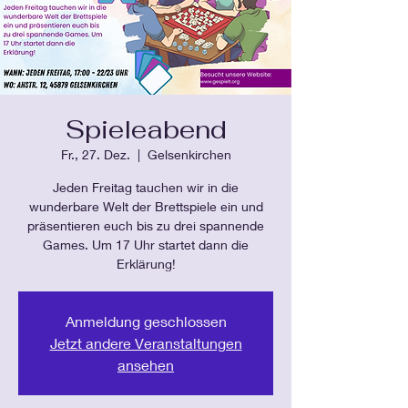
Spieleabend
Fr., 27. Dez.
  |  
Gelsenkirchen
Jeden Freitag tauchen wir in die
wunderbare Welt der Brettspiele ein und
präsentieren euch bis zu drei spannende
Games. Um 17 Uhr startet dann die
Erklärung!
Anmeldung geschlossen
Jetzt andere Veranstaltungen
ansehen