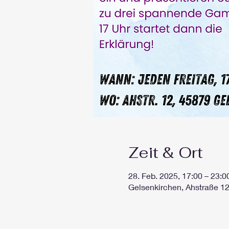
Zeit & Ort
28. Feb. 2025, 17:00 – 23:0
Gelsenkirchen, Ahstraße 1