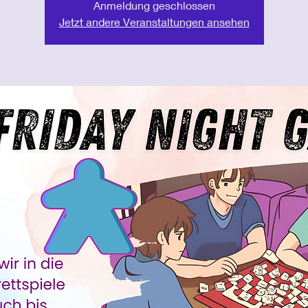
Anmeldung geschlossen
Jetzt andere Veranstaltungen ansehen