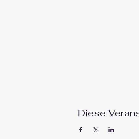
Diese Verans