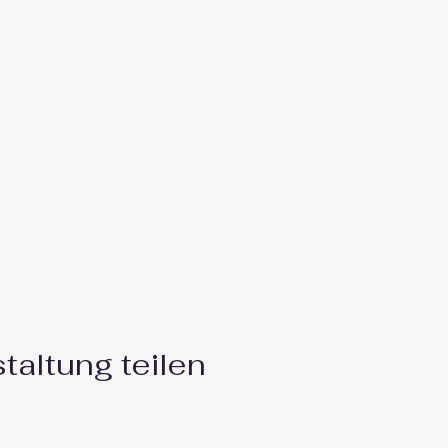
taltung teilen