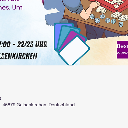
0
2, 45879 Gelsenkirchen, Deutschland