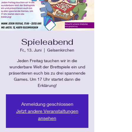
Spieleabend
Fr., 13. Juni
  |  
Gelsenkirchen
Jeden Freitag tauchen wir in die
wunderbare Welt der Brettspiele ein und
präsentieren euch bis zu drei spannende
Games. Um 17 Uhr startet dann die
Erklärung!
Anmeldung geschlossen
Jetzt andere Veranstaltungen
ansehen