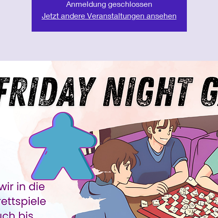
Anmeldung geschlossen
Jetzt andere Veranstaltungen ansehen