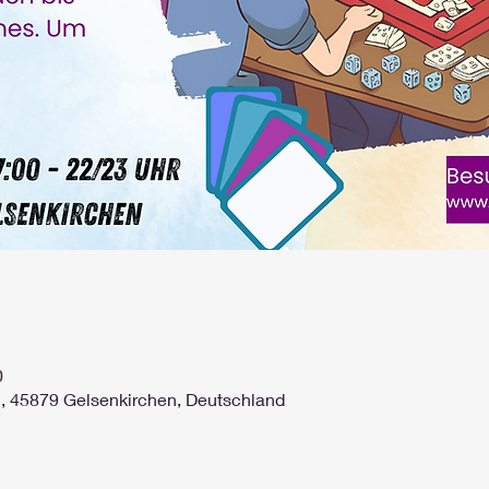
0
2, 45879 Gelsenkirchen, Deutschland