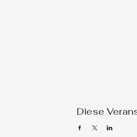
Diese Verans