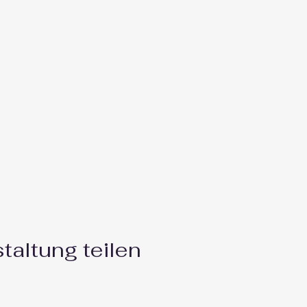
taltung teilen