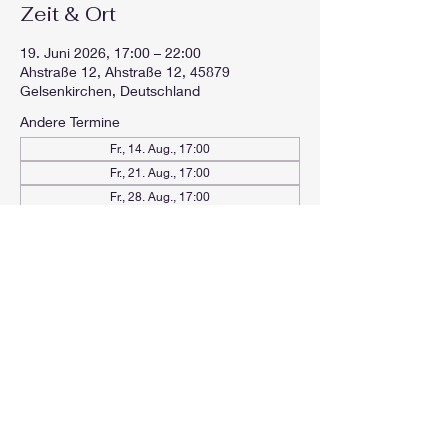
Zeit & Ort
19. Juni 2026, 17:00 – 22:00
Ahstraße 12, Ahstraße 12, 45879
Gelsenkirchen, Deutschland
Andere Termine
Fr., 14. Aug., 17:00
Fr., 21. Aug., 17:00
Fr., 28. Aug., 17:00
5 Termine ansehen
Diese Veranstaltung teilen