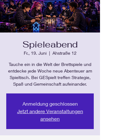
Spieleabend
Fr., 19. Juni
  |  
Ahstraße 12
Tauche ein in die Welt der Brettspiele und
entdecke jede Woche neue Abenteuer am
Spieltisch. Bei GESpielt treffen Strategie,
Spaß und Gemeinschaft aufeinander.
Anmeldung geschlossen
Jetzt andere Veranstaltungen
ansehen