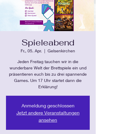
Spieleabend
Fr., 05. Apr.
  |  
Gelsenkirchen
Jeden Freitag tauchen wir in die
wunderbare Welt der Brettspiele ein und
präsentieren euch bis zu drei spannende
Games. Um 17 Uhr startet dann die
Erklärung!
Anmeldung geschlossen
Jetzt andere Veranstaltungen
ansehen