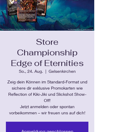
Store
Championship
Edge of Eternities
So., 24. Aug.
  |  
Gelsenkirchen
Zeig dein Können im Standard-Format und
sichere dir exklusive Promokarten wie
Reflection of Kiki-Jiki und Slickshot Show-
Off!
Jetzt anmelden oder spontan
vorbeikommen – wir freuen uns auf dich!
Anmeldung geschlossen