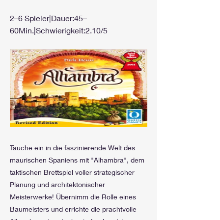
2–6 Spieler|Dauer:45–
60Min.|Schwierigkeit:2.10/5
Tauche ein in die faszinierende Welt des
maurischen Spaniens mit "Alhambra", dem
taktischen Brettspiel voller strategischer
Planung und architektonischer
Meisterwerke! Übernimm die Rolle eines
Baumeisters und errichte die prachtvolle