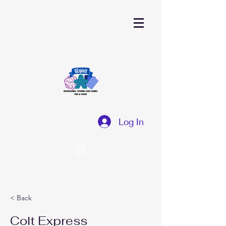
Log In
< Back
Colt Express