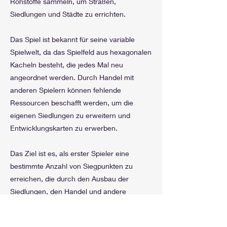
Rohstoffe sammeln, um Straßen,
Siedlungen und Städte zu errichten.
Das Spiel ist bekannt für seine variable
Spielwelt, da das Spielfeld aus hexagonalen
Kacheln besteht, die jedes Mal neu
angeordnet werden. Durch Handel mit
anderen Spielern können fehlende
Ressourcen beschafft werden, um die
eigenen Siedlungen zu erweitern und
Entwicklungskarten zu erwerben.
Das Ziel ist es, als erster Spieler eine
bestimmte Anzahl von Siegpunkten zu
erreichen, die durch den Ausbau der
Siedlungen, den Handel und andere
Errungenschaften im Spiel verdient werden.
"Die Siedler von Catan" ist ein zeitloser