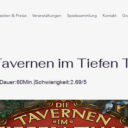
eiten & Preise
Veranstaltungen
Spielesammlung
Kontakt
Gr
Tavernen im Tiefen 
|Dauer:60Min.|Schwierigkeit:2.69/5