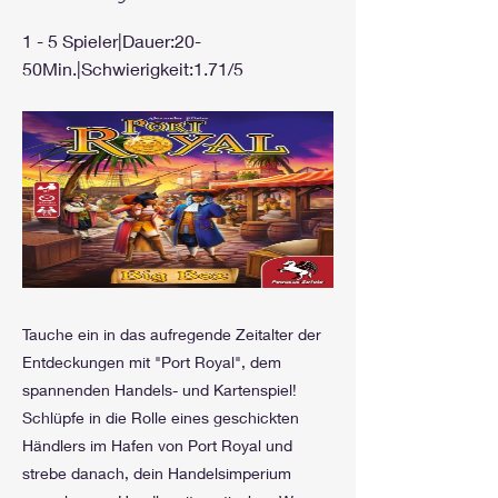
1 - 5 Spieler|Dauer:20-
50Min.|Schwierigkeit:1.71/5
Tauche ein in das aufregende Zeitalter der
Entdeckungen mit "Port Royal", dem
spannenden Handels- und Kartenspiel!
Schlüpfe in die Rolle eines geschickten
Händlers im Hafen von Port Royal und
strebe danach, dein Handelsimperium