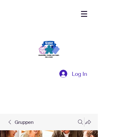
Log In
Gruppen